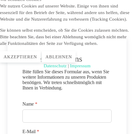
Wir nutzen Cookies auf unserer Website. Einige von ihnen sind
essenziell für den Betrieb der Seite, während andere uns helfen, diese
Website und die Nutzererfahrung zu verbessern (Tracking Cookies).
Sie können selbst entscheiden, ob Sie die Cookies zulassen möchten.
Bitte beachten Sie, dass bei einer Ablehnung womöglich nicht mehr
alle Funktionalitäten der Seite zur Verfügung stehen.
Schreiben Sie uns
AKZEPTIEREN
ABLEHNEN
Datenschutz
|
Impressum
Bitte füllen Sie dieses Formular aus, wenn Sie
weitere Informationen zu unseren Produkten
benötigen. Wir treten schnellstmöglich mit
Ihnen in Verbindung.
Name
*
E-Mail
*