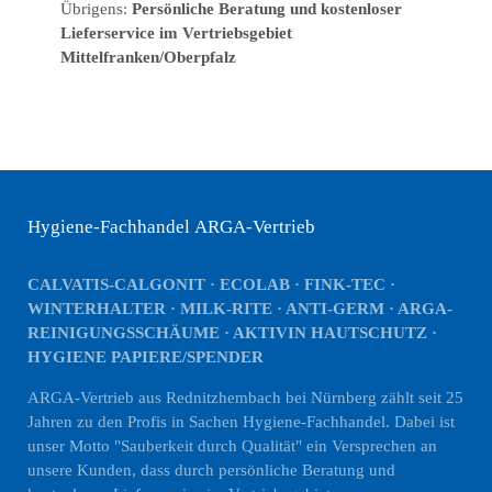
Übrigens:
Persönliche Beratung und kostenloser
Lieferservice im Vertriebsgebiet
Mittelfranken/Oberpfalz
Hygiene-Fachhandel ARGA-Vertrieb
CALVATIS-CALGONIT · ECOLAB · FINK-TEC ·
WINTERHALTER · MILK-RITE · ANTI-GERM · ARGA-
REINIGUNGSSCHÄUME · AKTIVIN HAUTSCHUTZ ·
HYGIENE PAPIERE/SPENDER
ARGA-Vertrieb aus Rednitzhembach bei Nürnberg zählt seit 25
Jahren zu den Profis in Sachen Hygiene-Fachhandel. Dabei ist
unser Motto "Sauberkeit durch Qualität" ein Versprechen an
unsere Kunden, dass durch persönliche Beratung und