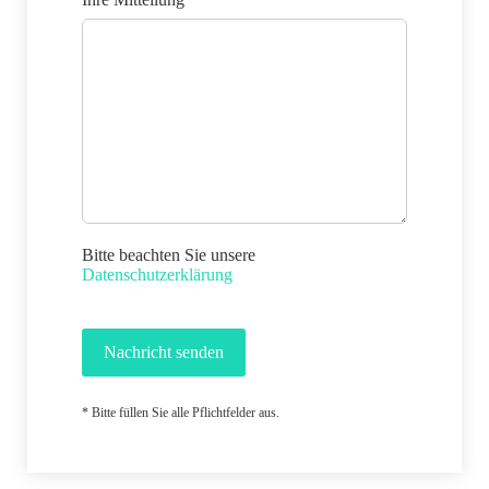
Bitte beachten Sie unsere
Datenschutzerklärung
Nachricht senden
* Bitte füllen Sie alle Pflichtfelder aus.