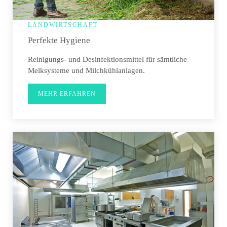
LANDWIRTSCHAFT
Perfekte Hygiene
Reinigungs- und Desinfektionsmittel für sämtliche
Melksysteme und Milchkühlanlagen.
MEHR ERFAHREN