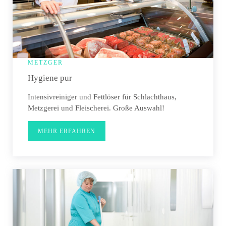
METZGER
Hygiene pur
Intensivreiniger und Fettlöser für Schlachthaus,
Metzgerei und Fleischerei. Große Auswahl!
MEHR ERFAHREN