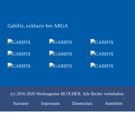
Gabifix, exklusiv bei ARGA
(c) 2016-2026
Werbeagentur BLÖCHER.
Alle Rechte vorbehalten.
Startseite
Impressum
Datenschutz
Anmelden