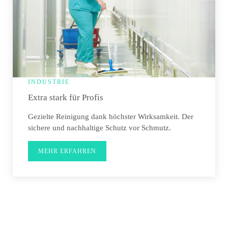
INDUSTRIE
Extra stark für Profis
Gezielte Reinigung dank höchster Wirksamkeit. Der
sichere und nachhaltige Schutz vor Schmutz.
MEHR ERFAHREN