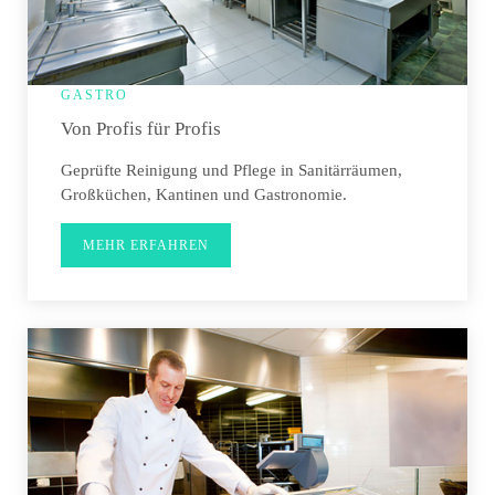
GASTRO
Von Profis für Profis
Geprüfte Reinigung und Pflege in Sanitärräumen,
Großküchen, Kantinen und Gastronomie.
MEHR ERFAHREN